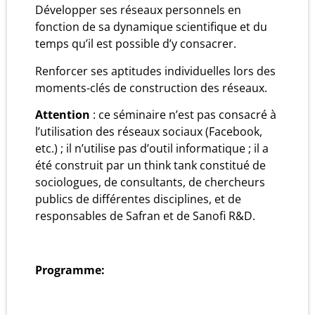
Développer ses réseaux personnels en
fonction de sa dynamique scientifique et du
temps qu’il est possible d’y consacrer.
Renforcer ses aptitudes individuelles lors des
moments-clés de construction des réseaux.
Attention
: ce séminaire n’est pas consacré à
l’utilisation des réseaux sociaux (Facebook,
etc.) ; il n’utilise pas d’outil informatique ; il a
été construit par un think tank constitué de
sociologues, de consultants, de chercheurs
publics de différentes disciplines, et de
responsables de Safran et de Sanofi R&D.
Programme: