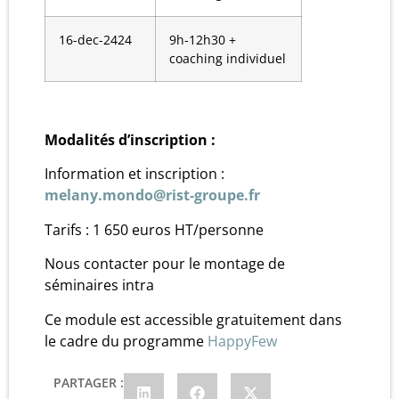
16-dec-2424
9h-12h30 +
coaching individuel
Modalités d’inscription :
Information et inscription :
melany.mondo@rist-groupe.fr
Tarifs : 1 650 euros HT/personne
Nous contacter pour le montage de
séminaires intra
Ce module est accessible gratuitement dans
le cadre du programme
HappyFew
PARTAGER :