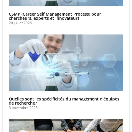
CSMP (Career Self Management Process) pour
chercheurs, experts et innovateurs
20 juillet 2026
Quelles sont les spécificités du management d’équipes
de recherche?
3 novembre 2025