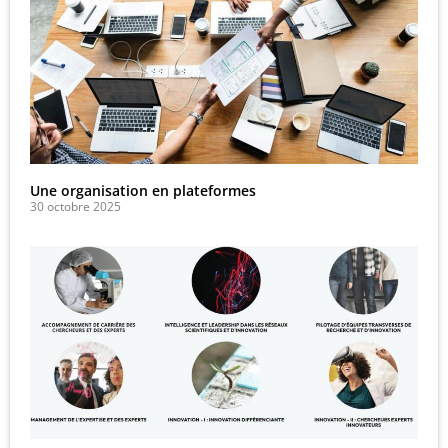
Une organisation en plateformes
30 octobre 2025