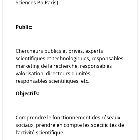
Sciences Po Paris).
Public:
Chercheurs publics et privés, experts
scientifiques et technologiques, responsables
marketing de la recherche, responsables
valorisation, directeurs d’unités,
responsables scientifiques, etc.
Objectifs:
Comprendre le fonctionnement des réseaux
sociaux, prendre en compte les spécificités de
l’activité scientifique.