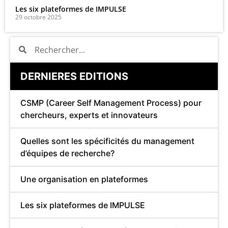
Les six plateformes de IMPULSE
29 octobre 2025
DERNIERES EDITIONS
CSMP (Career Self Management Process) pour
chercheurs, experts et innovateurs
Quelles sont les spécificités du management
d’équipes de recherche?
Une organisation en plateformes
Les six plateformes de IMPULSE