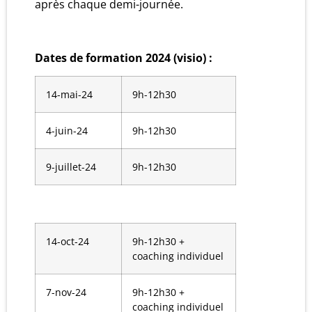
après chaque demi-journée.
Dates de formation 2024 (visio) :
14-mai-24
9h-12h30
4-juin-24
9h-12h30
9-juillet-24
9h-12h30
14-oct-24
9h-12h30 +
coaching individuel
7-nov-24
9h-12h30 +
coaching individuel