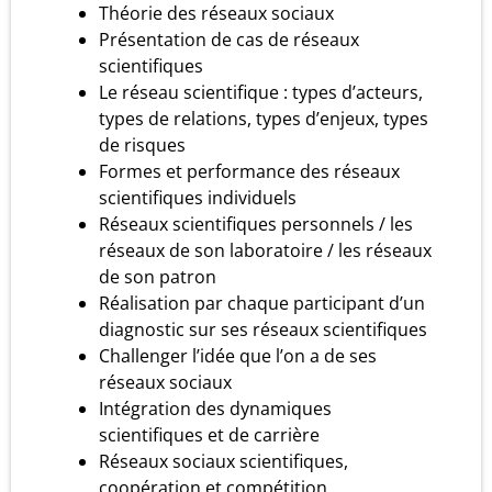
Théorie des réseaux sociaux
Présentation de cas de réseaux
scientifiques
Le réseau scientifique : types d’acteurs,
types de relations, types d’enjeux, types
de risques
Formes et performance des réseaux
scientifiques individuels
Réseaux scientifiques personnels / les
réseaux de son laboratoire / les réseaux
de son patron
Réalisation par chaque participant d’un
diagnostic sur ses réseaux scientifiques
Challenger l’idée que l’on a de ses
réseaux sociaux
Intégration des dynamiques
scientifiques et de carrière
Réseaux sociaux scientifiques,
coopération et compétition