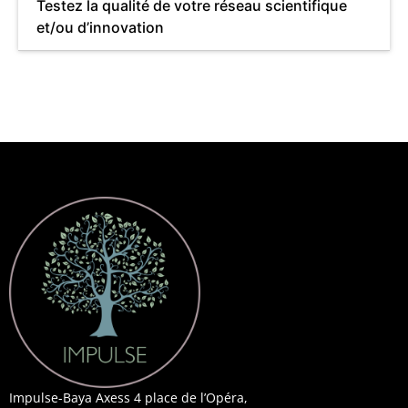
Testez la qualité de votre réseau scientifique
et/ou d’innovation
Impulse-Baya Axess 4 place de l’Opéra,