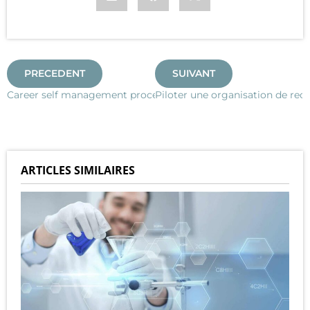
PRECEDENT
SUIVANT
Career self management process
Piloter une organisation de rec
ARTICLES SIMILAIRES