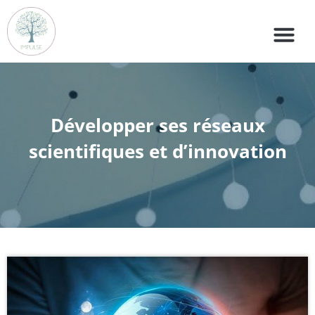
Développer ses réseaux
scientifiques et d’innovation