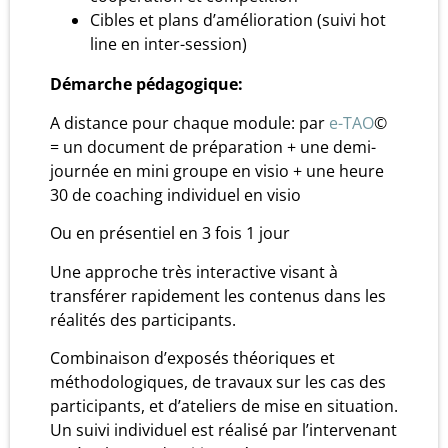
Cibles et plans d’amélioration (suivi hot
line en inter-session)
Démarche pédagogique:
A distance pour chaque module: par
e-TAO
©
= un document de préparation + une demi-
journée en mini groupe en visio + une heure
30 de coaching individuel en visio
Ou en présentiel en 3 fois 1 jour
Une approche très interactive visant à
transférer rapidement les contenus dans les
réalités des participants.
Combinaison d’exposés théoriques et
méthodologiques, de travaux sur les cas des
participants, et d’ateliers de mise en situation.
Un suivi individuel est réalisé par l’intervenant