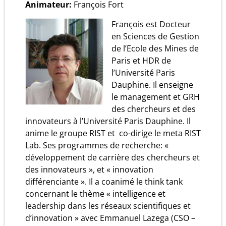
Animateur:
François Fort
François est Docteur
en Sciences de Gestion
de l’Ecole des Mines de
Paris et HDR de
l’Université Paris
Dauphine. Il enseigne
le management et GRH
des chercheurs et des
innovateurs à l’Université Paris Dauphine. Il
anime le groupe RIST et
co-dirige le meta RIST
Lab. Ses programmes de recherche: «
développement de carrière des chercheurs et
des innovateurs », et « innovation
différenciante ». Il a coanimé le think tank
concernant le thème « intelligence et
leadership dans les réseaux scientifiques et
d’innovation » avec Emmanuel Lazega (CSO –