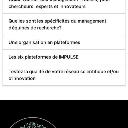
chercheurs, experts et innovateurs
Quelles sont les spécificités du management
d’équipes de recherche?
Une organisation en plateformes
Les six plateformes de IMPULSE
Testez la qualité de votre réseau scientifique et/ou
d’innovation