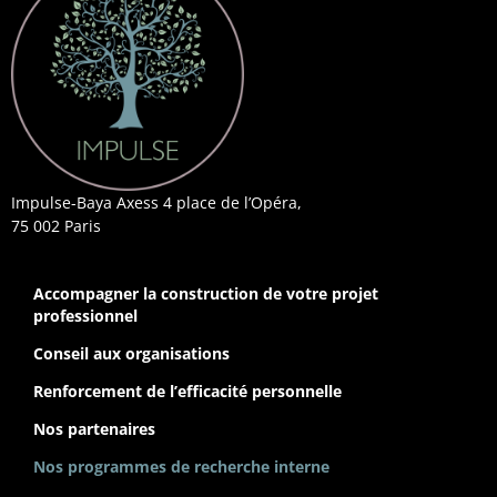
Impulse-Baya Axess 4 place de l’Opéra,
75 002 Paris
Accompagner la construction de votre projet
professionnel
Conseil aux organisations
Renforcement de l’efficacité personnelle
Nos partenaires
Nos programmes de recherche interne