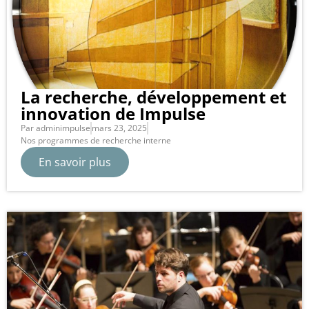
La recherche, développement et
innovation de Impulse
Par
adminimpulse
mars 23, 2025
Nos programmes de recherche interne
En savoir plus