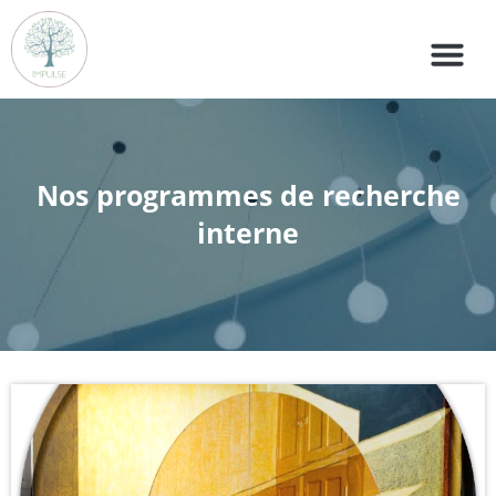
Nos programmes de recherche
interne