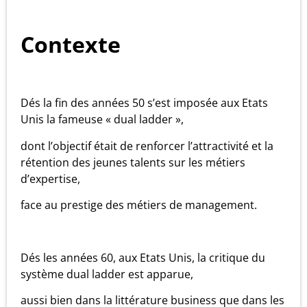
Contexte
Dés la fin des années 50 s’est imposée aux Etats
Unis la fameuse « dual ladder »,
dont l’objectif était de renforcer l’attractivité et la
rétention des jeunes talents sur les métiers
d’expertise,
face au prestige des métiers de management.
Dés les années 60, aux Etats Unis, la critique du
système dual ladder est apparue,
aussi bien dans la littérature business que dans les