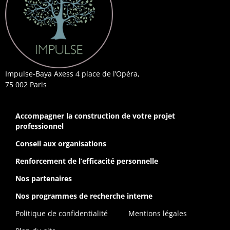
Impulse-Baya Axess 4 place de l’Opéra,
75 002 Paris
Accompagner la construction de votre projet
professionnel
Conseil aux organisations
Renforcement de l’efficacité personnelle
Nos partenaires
Nos programmes de recherche interne
Politique de confidentialité
Mentions légales