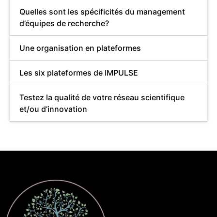
Quelles sont les spécificités du management
d’équipes de recherche?
Une organisation en plateformes
Les six plateformes de IMPULSE
Testez la qualité de votre réseau scientifique
et/ou d’innovation