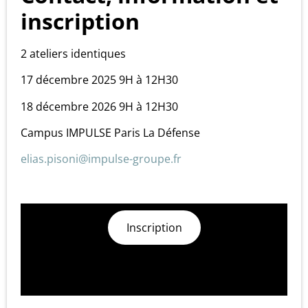
inscription
2 ateliers identiques
17 décembre 2025 9H à 12H30
18 décembre 2026 9H à 12H30
Campus IMPULSE Paris La Défense
elias.pisoni@impulse-groupe.fr
Inscription