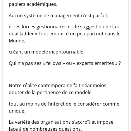
papiers académiques.
Aucun système de management n’est parfait,
et les forces gestionnaires et de suggestion de la «
dual ladder » l’ont emporté un peu partout dans le
Monde,
créant un modèle incontournable.
Qui n’a pas ses « fellows » ou « experts émérites » ?
Notre réalité contemporaine fait néanmoins
douter de la pertinence de ce modèle,
tout au moins de l’intérêt de le considérer comme
unique.
La variété des organisations s’accroît et impose,
face à de nombreuses questions,