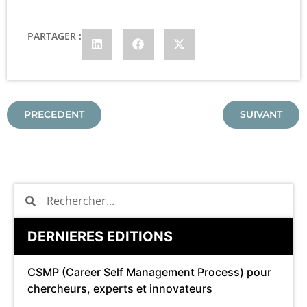
PARTAGER :
PRECEDENT
SUIVANT
DERNIERES EDITIONS
CSMP (Career Self Management Process) pour
chercheurs, experts et innovateurs