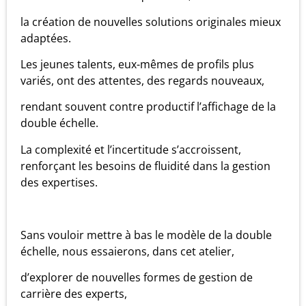
la création de nouvelles solutions originales mieux
adaptées.
Les jeunes talents, eux-mêmes de profils plus
variés, ont des attentes, des regards nouveaux,
rendant souvent contre productif l’affichage de la
double échelle.
La complexité et l’incertitude s’accroissent,
renforçant les besoins de fluidité dans la gestion
des expertises.
Sans vouloir mettre à bas le modèle de la double
échelle, nous essaierons, dans cet atelier,
d’explorer de nouvelles formes de gestion de
carrière des experts,