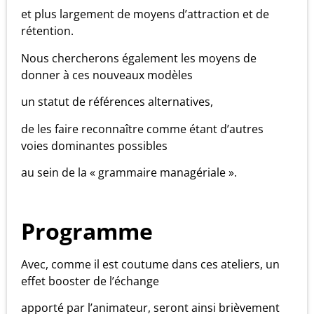
et plus largement de moyens d’attraction et de
rétention.
Nous chercherons également les moyens de
donner à ces nouveaux modèles
un statut de références alternatives,
de les faire reconnaître comme étant d’autres
voies dominantes possibles
au sein de la « grammaire managériale ».
Programme
Avec, comme il est coutume dans ces ateliers, un
effet booster de l’échange
apporté par l’animateur, seront ainsi brièvement