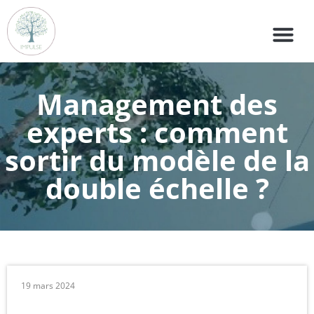
Management des
experts : comment
sortir du modèle de la
double échelle ?
19 mars 2024